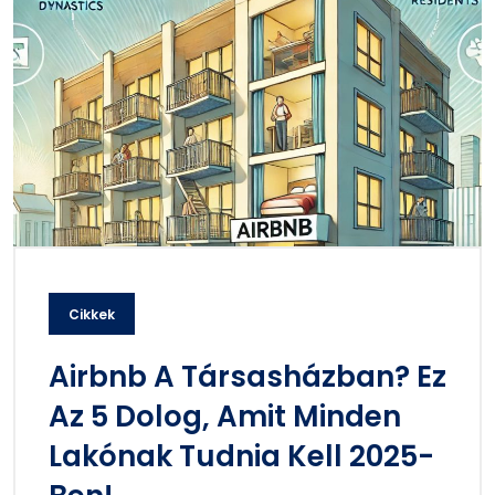
Cikkek
Airbnb A Társasházban? Ez
Az 5 Dolog, Amit Minden
Lakónak Tudnia Kell 2025-