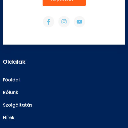
Oldalak
Főoldal
Rólunk
Szolgáltatás
Hírek