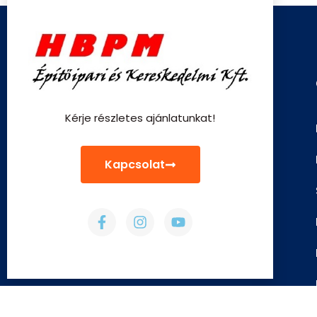
Kérje részletes ajánlatunkat!
Kapcsolat