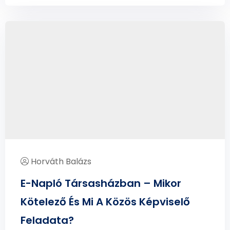
Horváth Balázs
E-Napló Társasházban – Mikor
Kötelező És Mi A Közös Képviselő
Feladata?