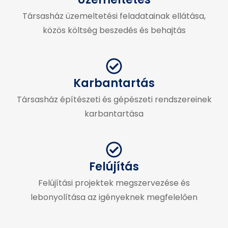
Társasház üzemeltetési feladatainak ellátása,
közös költség beszedés és behajtás
Karbantartás
Társasház építészeti és gépészeti rendszereinek
karbantartása
Felújítás
Felújítási projektek megszervezése és
lebonyolítása az igényeknek megfelelően