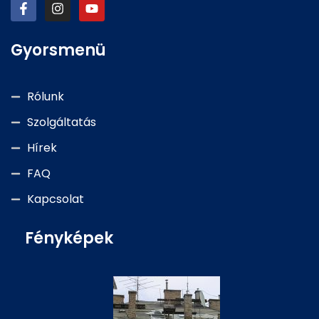
Gyorsmenü
Rólunk
Szolgáltatás
Hírek
FAQ
Kapcsolat
Fényképek