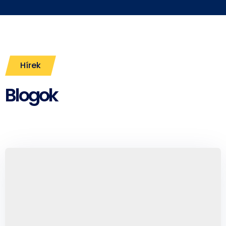
Hírek
Blogok