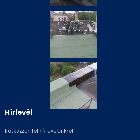
Hírlevél
Iratkozzon fel hírlevelünkre!