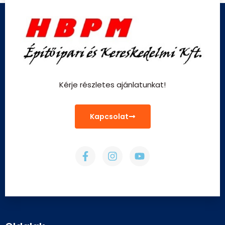
Kérje részletes ajánlatunkat!
Kapcsolat