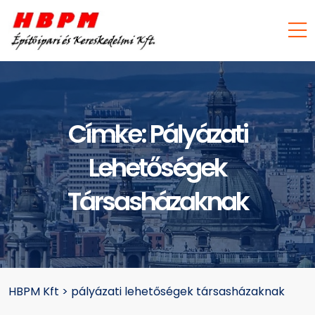
Címke:
Pályázati
Lehetőségek
Társasházaknak
HBPM Kft
>
pályázati lehetőségek társasházaknak