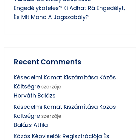
Engedélyköteles? Ki Adhat Rá Engedélyt,
És Mit Mond A Jogszabály?
Recent Comments
Késedelmi Kamat Kiszámítása Közös
Költségre
szerzője
Horváth Balázs
Késedelmi Kamat Kiszámítása Közös
Költségre
szerzője
Balázs Attila
Közös Képviselők Regisztrációja És