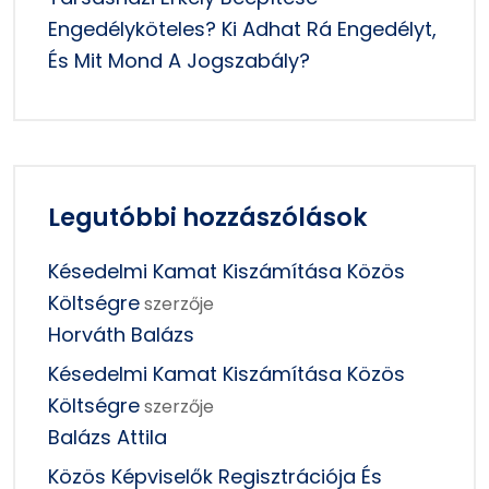
Engedélyköteles? Ki Adhat Rá Engedélyt,
És Mit Mond A Jogszabály?
Legutóbbi hozzászólások
Késedelmi Kamat Kiszámítása Közös
Költségre
szerzője
Horváth Balázs
Késedelmi Kamat Kiszámítása Közös
Költségre
szerzője
Balázs Attila
Közös Képviselők Regisztrációja És