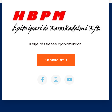
Kérje részletes ajánlatunkat!
Kapcsolat