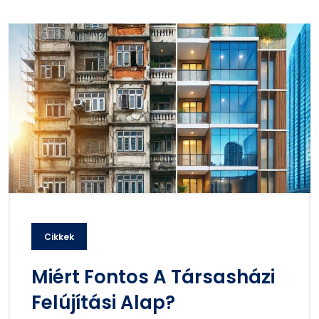
Cikkek
Miért Fontos A Társasházi
Felújítási Alap?