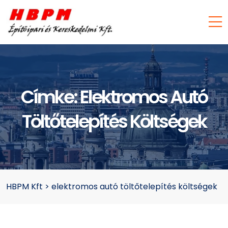
Címke:
Elektromos Autó
Töltőtelepítés Költségek
HBPM Kft
>
elektromos autó töltőtelepítés költségek