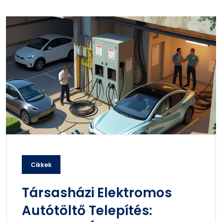
Cikkek
Társasházi Elektromos
Autótöltő Telepítés: