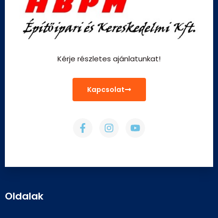
Kérje részletes ajánlatunkat!
Kapcsolat
Oldalak