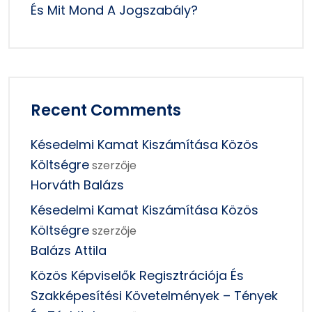
És Mit Mond A Jogszabály?
Recent Comments
Késedelmi Kamat Kiszámítása Közös
Költségre
szerzője
Horváth Balázs
Késedelmi Kamat Kiszámítása Közös
Költségre
szerzője
Balázs Attila
Közös Képviselők Regisztrációja És
Szakképesítési Követelmények – Tények