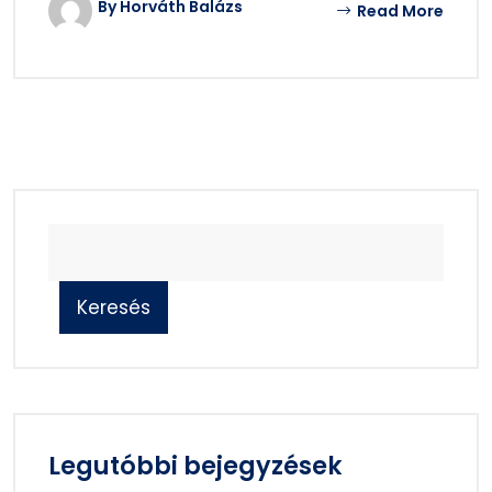
By Horváth Balázs
Read More
Keresés
Legutóbbi bejegyzések