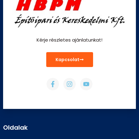
Kérje részletes ajánlatunkat!
Kapcsolat
Oldalak