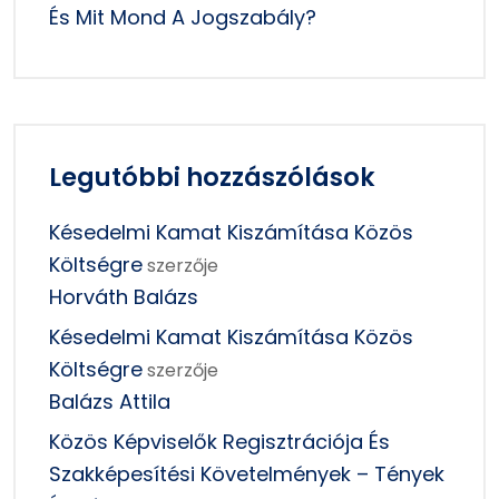
És Mit Mond A Jogszabály?
Legutóbbi hozzászólások
Késedelmi Kamat Kiszámítása Közös
Költségre
szerzője
Horváth Balázs
Késedelmi Kamat Kiszámítása Közös
Költségre
szerzője
Balázs Attila
Közös Képviselők Regisztrációja És
Szakképesítési Követelmények – Tények