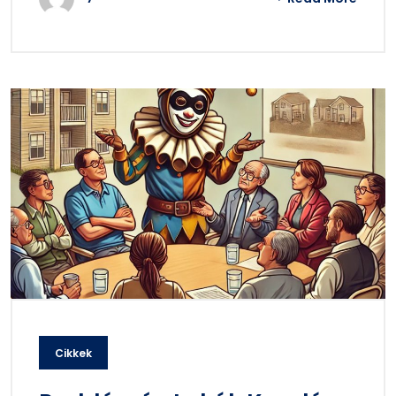
Cikkek