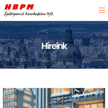
Híreink