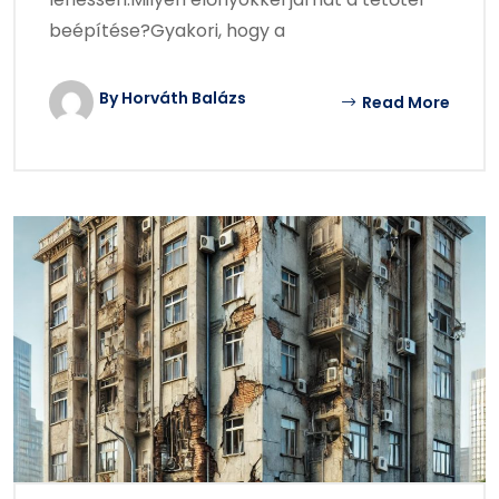
beépítése?Gyakori, hogy a
By Horváth Balázs
Read More