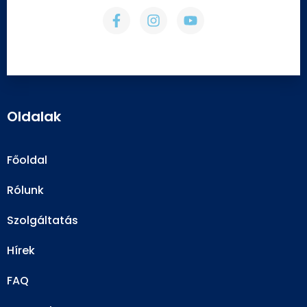
Oldalak
Főoldal
Rólunk
Szolgáltatás
Hírek
FAQ