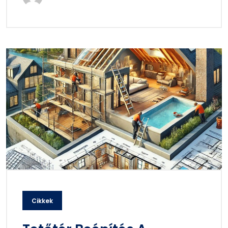
Cikkek