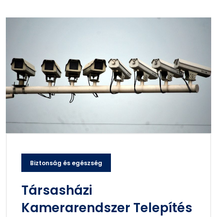
Biztonság és egészség
Társasházi
Kamerarendszer Telepítés