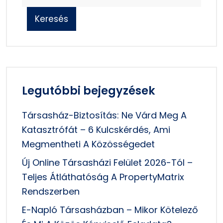
Keresés
Legutóbbi bejegyzések
Társasház-Biztosítás: Ne Várd Meg A
Katasztrófát – 6 Kulcskérdés, Ami
Megmentheti A Közösségedet
Új Online Társasházi Felület 2026-Tól –
Teljes Átláthatóság A PropertyMatrix
Rendszerben
E-Napló Társasházban – Mikor Kötelező