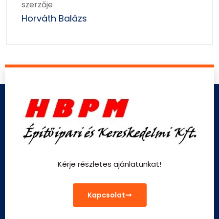
szerzője
Horváth Balázs
Kérje részletes ajánlatunkat!
Kapcsolat