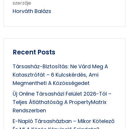
szerzője
Horváth Balázs
Recent Posts
Társasház-Biztosítás: Ne Várd Meg A
Katasztrófát – 6 Kulcskérdés, Ami
Megmentheti A Közösségedet
Új Online Társasházi Felület 2026-Tól –
Teljes Átláthatóság A PropertyMatrix
Rendszerben
E-Napló Társasházban – Mikor Kötelező