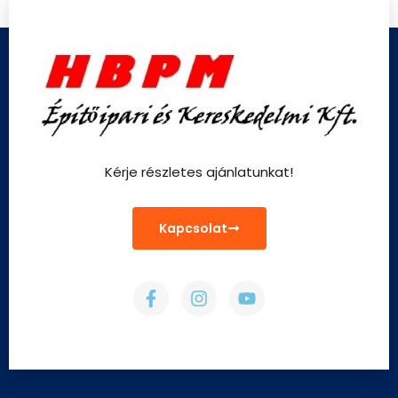
Kérje részletes ajánlatunkat!
Kapcsolat