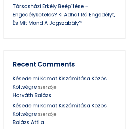
Társasházi Erkély Beépítése –
Engedélyköteles? Ki Adhat Rá Engedélyt,
És Mit Mond A Jogszabály?
Recent Comments
Késedelmi Kamat Kiszámítása Közös
Költségre
szerzője
Horváth Balázs
Késedelmi Kamat Kiszámítása Közös
Költségre
szerzője
Balázs Attila