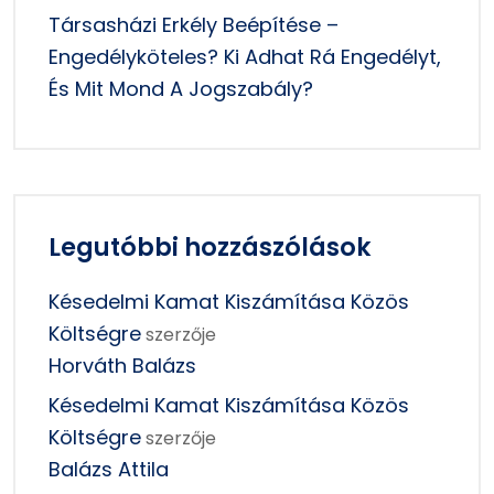
Társasházi Erkély Beépítése –
Engedélyköteles? Ki Adhat Rá Engedélyt,
És Mit Mond A Jogszabály?
Legutóbbi hozzászólások
Késedelmi Kamat Kiszámítása Közös
Költségre
szerzője
Horváth Balázs
Késedelmi Kamat Kiszámítása Közös
Költségre
szerzője
Balázs Attila